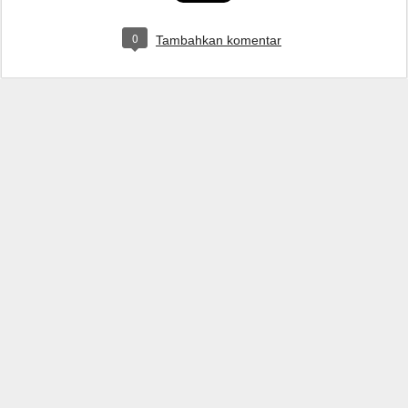
0
Tambahkan komentar