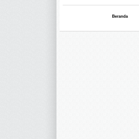
Beranda