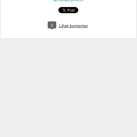
3
Lihat komentar