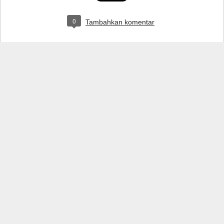
0
Tambahkan komentar